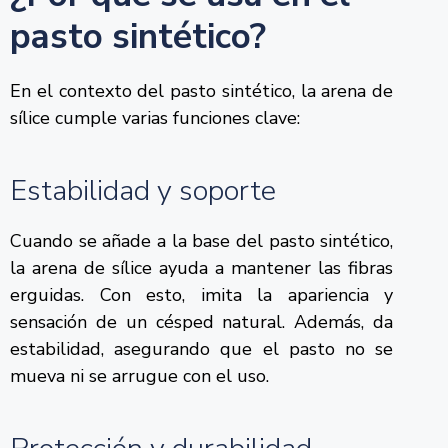
pasto sintético?
En el contexto del pasto sintético, la arena de
sílice cumple varias funciones clave:
Estabilidad y soporte
Cuando se añade a la base del pasto sintético,
la arena de sílice ayuda a mantener las fibras
erguidas. Con esto, imita la apariencia y
sensación de un césped natural. Además, da
estabilidad, asegurando que el pasto no se
mueva ni se arrugue con el uso.