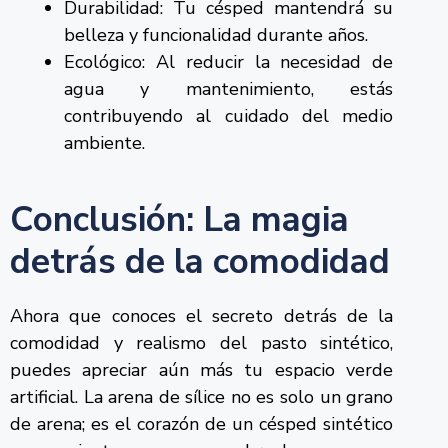
Durabilidad: Tu césped mantendrá su
belleza y funcionalidad durante años.
Ecológico: Al reducir la necesidad de
agua y mantenimiento, estás
contribuyendo al cuidado del medio
ambiente.
Conclusión: La magia
detrás de la comodidad
Ahora que conoces el secreto detrás de la
comodidad y realismo del pasto sintético,
puedes apreciar aún más tu espacio verde
artificial. La arena de sílice no es solo un grano
de arena; es el corazón de un césped sintético