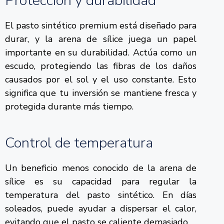
Protección y durabilidad
El pasto sintético premium está diseñado para
durar, y la arena de sílice juega un papel
importante en su durabilidad. Actúa como un
escudo, protegiendo las fibras de los daños
causados por el sol y el uso constante. Esto
significa que tu inversión se mantiene fresca y
protegida durante más tiempo.
Control de temperatura
Un beneficio menos conocido de la arena de
sílice es su capacidad para regular la
temperatura del pasto sintético. En días
soleados, puede ayudar a dispersar el calor,
evitando que el pasto se caliente demasiado.