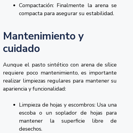
Compactación: Finalmente la arena se
compacta para asegurar su estabilidad.
Mantenimiento y
cuidado
Aunque el pasto sintético con arena de sílice
requiere poco mantenimiento, es importante
realizar limpiezas regulares para mantener su
apariencia y funcionalidad:
Limpieza de hojas y escombros: Usa una
escoba o un soplador de hojas para
mantener la superficie libre de
desechos.