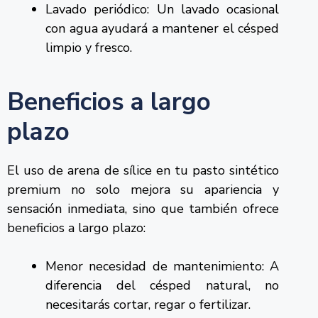
Lavado periódico: Un lavado ocasional
con agua ayudará a mantener el césped
limpio y fresco.
Beneficios a largo
plazo
El uso de arena de sílice en tu pasto sintético
premium no solo mejora su apariencia y
sensación inmediata, sino que también ofrece
beneficios a largo plazo:
Menor necesidad de mantenimiento: A
diferencia del césped natural, no
necesitarás cortar, regar o fertilizar.