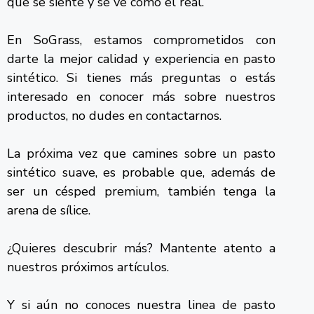
que se siente y se ve como el real.
En SoGrass, estamos comprometidos con
darte la mejor calidad y experiencia en pasto
sintético. Si tienes más preguntas o estás
interesado en conocer más sobre nuestros
productos, no dudes en contactarnos.
La próxima vez que camines sobre un pasto
sintético suave, es probable que, además de
ser un césped premium, también tenga la
arena de sílice.
¿Quieres descubrir más? Mantente atento a
nuestros próximos artículos.
Y si aún no conoces nuestra linea de pasto