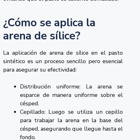
¿Cómo se aplica la
arena de sílice?
La aplicación de arena de sílice en el pasto
sintético es un proceso sencillo pero esencial
para asegurar su efectividad:
Distribución uniforme: La arena se
esparce de manera uniforme sobre el
césped.
Cepillado: Luego se utiliza un cepillo
para trabajar la arena en la base del
césped, asegurando que llegue hasta el
fondo.