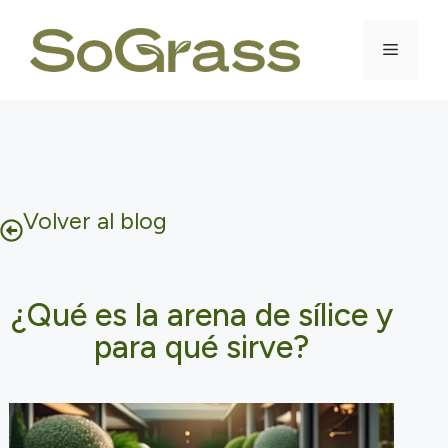
Volver al blog
¿Qué es la arena de sílice y
para qué sirve?