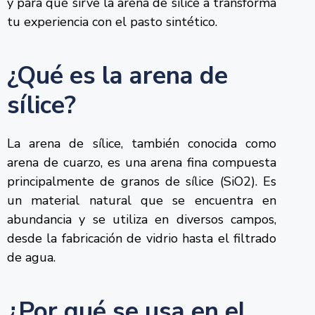
y para qué sirve la arena de sílice a transforma
tu experiencia con el pasto sintético.
¿Qué es la arena de
sílice?
La arena de sílice, también conocida como
arena de cuarzo, es una arena fina compuesta
principalmente de granos de sílice (SiO2). Es
un material natural que se encuentra en
abundancia y se utiliza en diversos campos,
desde la fabricación de vidrio hasta el filtrado
de agua.
¿Por qué se usa en el