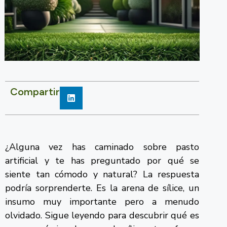
Compartir
¿Alguna vez has caminado sobre pasto
artificial y te has preguntado por qué se
siente tan cómodo y natural? La respuesta
podría sorprenderte. Es la arena de sílice, un
insumo muy importante pero a menudo
olvidado. Sigue leyendo para descubrir qué es