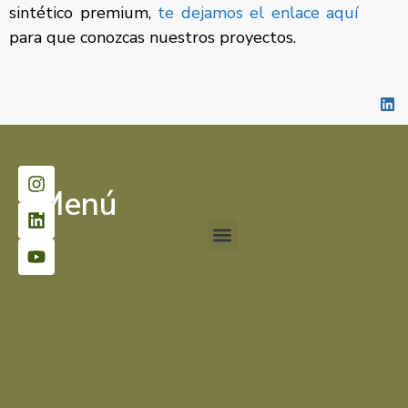
sintético premium,
te dejamos el enlace aquí
para que conozcas nuestros proyectos.
Menú