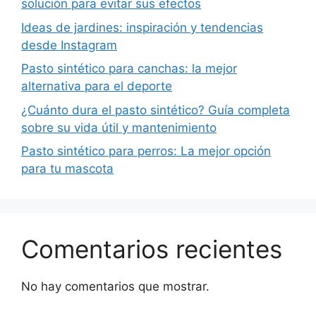
solución para evitar sus efectos
Ideas de jardines: inspiración y tendencias
desde Instagram
Pasto sintético para canchas: la mejor
alternativa para el deporte
¿Cuánto dura el pasto sintético? Guía completa
sobre su vida útil y mantenimiento
Pasto sintético para perros: La mejor opción
para tu mascota
Comentarios recientes
No hay comentarios que mostrar.