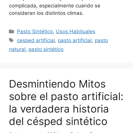
complicada, especialmente cuando se
consideran los distintos climas.
Pasto Sintético
,
Usos Habituales
cesped artificial
,
pasto artificial
,
pasto
natural
,
pasto sintético
Desmintiendo Mitos
sobre el pasto artificial:
la verdadera historia
del césped sintético