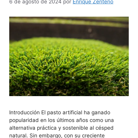
6 de agosto de 2024
por
Enrique Zenteno
Introducción El pasto artificial ha ganado
popularidad en los últimos años como una
alternativa práctica y sostenible al césped
natural. Sin embargo, con su creciente