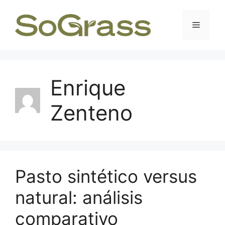
Enrique
Zenteno
Pasto sintético versus
natural: análisis
comparativo