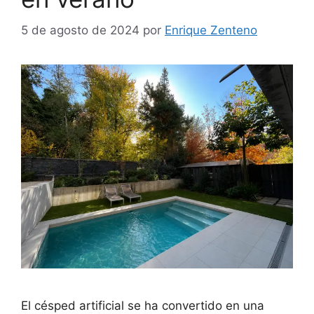
5 de agosto de 2024
por
Enrique Zenteno
El césped artificial se ha convertido en una