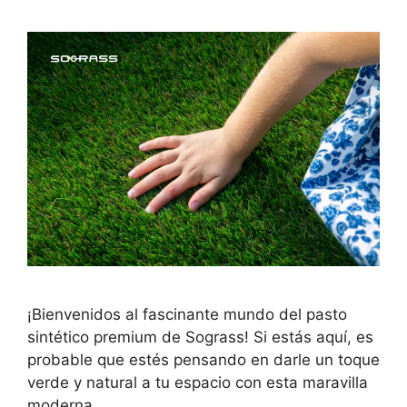
¡Bienvenidos al fascinante mundo del pasto
sintético premium de Sograss! Si estás aquí, es
probable que estés pensando en darle un toque
verde y natural a tu espacio con esta maravilla
moderna.