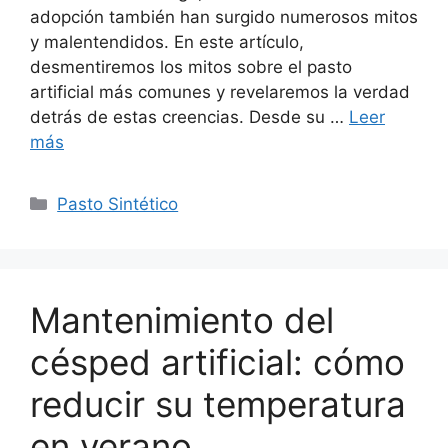
adopción también han surgido numerosos mitos
y malentendidos. En este artículo,
desmentiremos los mitos sobre el pasto
artificial más comunes y revelaremos la verdad
detrás de estas creencias. Desde su …
Leer
más
Pasto Sintético
Mantenimiento del
césped artificial: cómo
reducir su temperatura
en verano