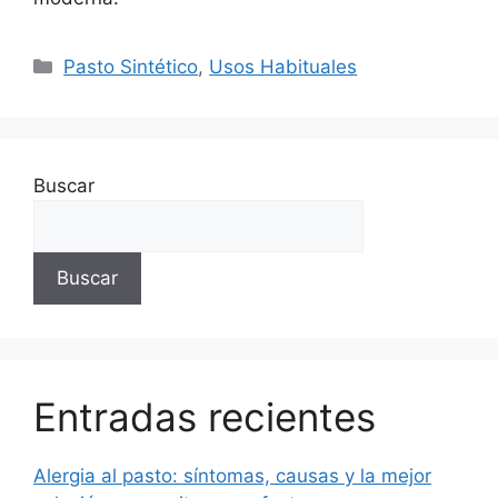
Pasto Sintético
,
Usos Habituales
Buscar
Buscar
Entradas recientes
Alergia al pasto: síntomas, causas y la mejor