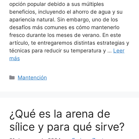
opción popular debido a sus múltiples
beneficios, incluyendo el ahorro de agua y su
apariencia natural. Sin embargo, uno de los
desafíos más comunes es cómo mantenerlo
fresco durante los meses de verano. En este
artículo, te entregaremos distintas estrategias y
técnicas para reducir su temperatura y …
Leer
más
Mantención
¿Qué es la arena de
sílice y para qué sirve?