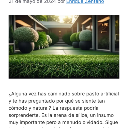
21 de mayo de 2024
por
Enrique Zenteno
¿Alguna vez has caminado sobre pasto artificial
y te has preguntado por qué se siente tan
cómodo y natural? La respuesta podría
sorprenderte. Es la arena de sílice, un insumo
muy importante pero a menudo olvidado. Sigue