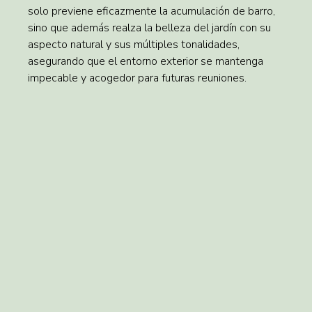
solo previene eficazmente la acumulación de barro,
sino que además realza la belleza del jardín con su
aspecto natural y sus múltiples tonalidades,
asegurando que el entorno exterior se mantenga
impecable y acogedor para futuras reuniones.