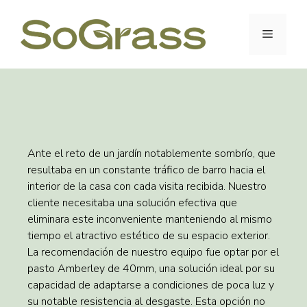
Ante el reto de un jardín notablemente sombrío, que
resultaba en un constante tráfico de barro hacia el
interior de la casa con cada visita recibida. Nuestro
cliente necesitaba una solución efectiva que
eliminara este inconveniente manteniendo al mismo
tiempo el atractivo estético de su espacio exterior.
La recomendación de nuestro equipo fue optar por el
pasto Amberley de 40mm, una solución ideal por su
capacidad de adaptarse a condiciones de poca luz y
su notable resistencia al desgaste. Esta opción no