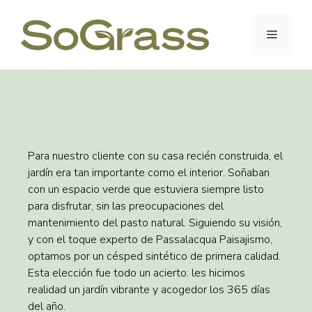
Para nuestro cliente con su casa recién construida, el
jardín era tan importante como el interior. Soñaban
con un espacio verde que estuviera siempre listo
para disfrutar, sin las preocupaciones del
mantenimiento del pasto natural. Siguiendo su visión,
y con el toque experto de Passalacqua Paisajismo,
optamos por un césped sintético de primera calidad.
Esta elección fue todo un acierto: les hicimos
realidad un jardín vibrante y acogedor los 365 días
del año.