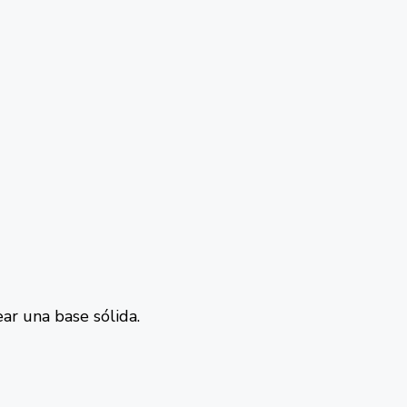
ar una base sólida.