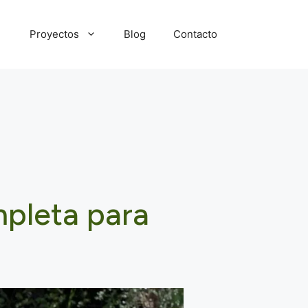
Proyectos
Blog
Contacto
mpleta para