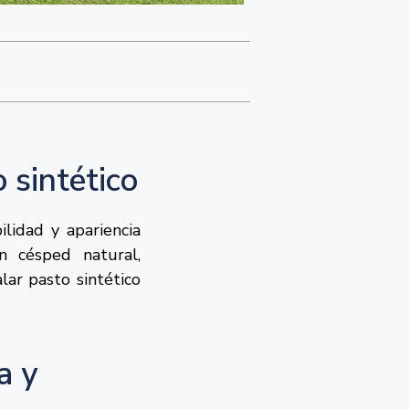
 sintético
ilidad y apariencia
n césped natural,
lar pasto sintético
a y