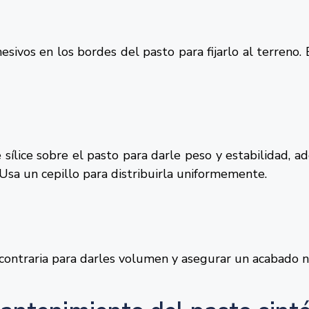
esivos en los bordes del pasto para fijarlo al terreno. 
 sílice sobre el pasto para darle peso y estabilidad,
l. Usa un cepillo para distribuirla uniformemente.
n contraria para darles volumen y asegurar un acabado n