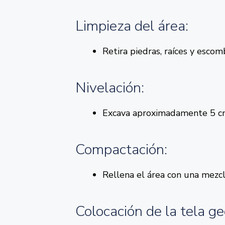
Limpieza del área:
Retira piedras, raíces y escom
Nivelación:
Excava aproximadamente 5 cm 
Compactación:
Rellena el área con una mezcl
Colocación de la tela ge